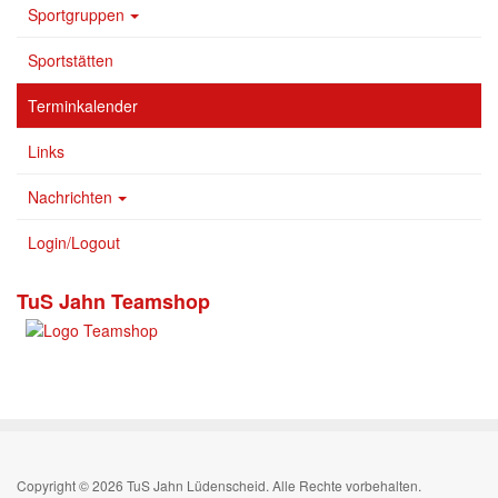
Sportgruppen
Sportstätten
Terminkalender
Links
Nachrichten
Login/Logout
TuS Jahn Teamshop
Copyright © 2026 TuS Jahn Lüdenscheid. Alle Rechte vorbehalten.