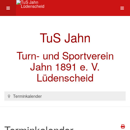
TuS Jahn
Turn- und Sportverein
Jahn 1891 e. V.
Lüdenscheid
Terminkalender
Terminkalender