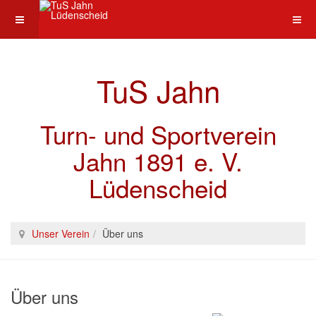
TuS Jahn
Turn- und Sportverein
Jahn 1891 e. V.
Lüdenscheid
Unser Verein
Über uns
Über uns