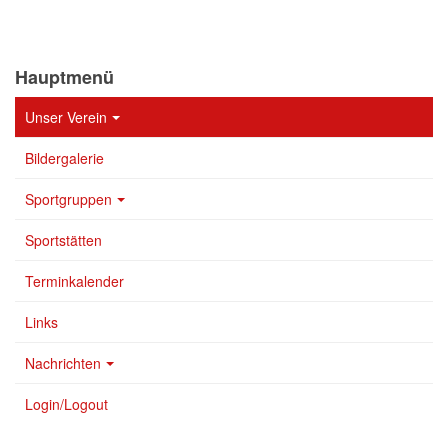
Hauptmenü
Unser Verein
Bildergalerie
Sportgruppen
Sportstätten
Terminkalender
Links
Nachrichten
Login/Logout