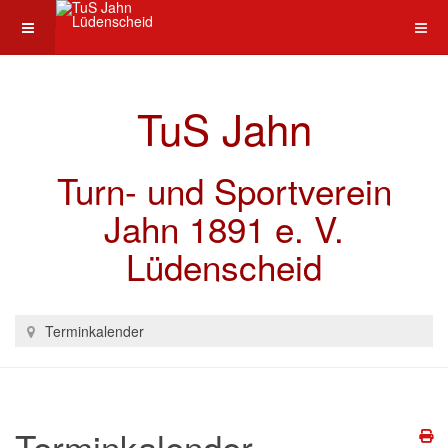
TuS Jahn
Turn- und Sportverein
Jahn 1891 e. V.
Lüdenscheid
Terminkalender
Terminkalender