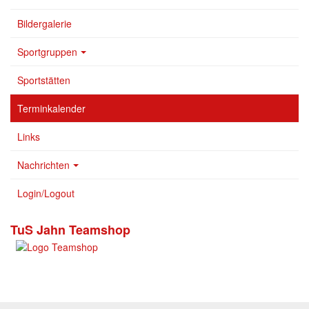
Bildergalerie
Sportgruppen
Sportstätten
Terminkalender
Links
Nachrichten
Login/Logout
TuS Jahn Teamshop