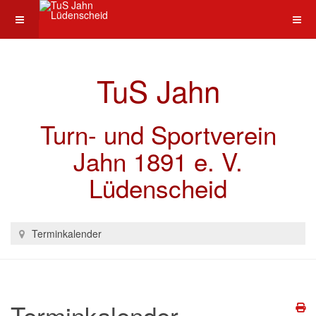
TuS Jahn
Turn- und Sportverein
Jahn 1891 e. V.
Lüdenscheid
Terminkalender
Terminkalender