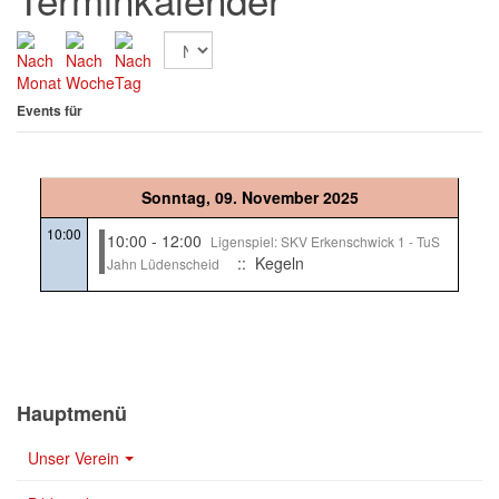
Events für
Sonntag, 09. November 2025
10:00
10:00 - 12:00
Ligenspiel: SKV Erkenschwick 1 - TuS
:: Kegeln
Jahn Lüdenscheid
Hauptmenü
Unser Verein