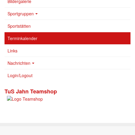
Bildergalerie
Sportgruppen
Sportstätten
Terminkalender
Links
Nachrichten
Login/Logout
TuS Jahn Teamshop