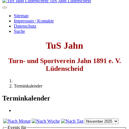
TuS Jahn Lüdenscheid
Sitemap
Impressum / Kontakte
Datenschutz
Suche
TuS Jahn
Turn- und Sportverein Jahn 1891 e. V.
Lüdenscheid
Terminkalender
Terminkalender
Events für