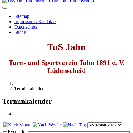
TuS Jahn Lüdenscheid
Sitemap
Impressum / Kontakte
Datenschutz
Suche
TuS Jahn
Turn- und Sportverein Jahn 1891 e. V.
Lüdenscheid
Terminkalender
Terminkalender
Events für