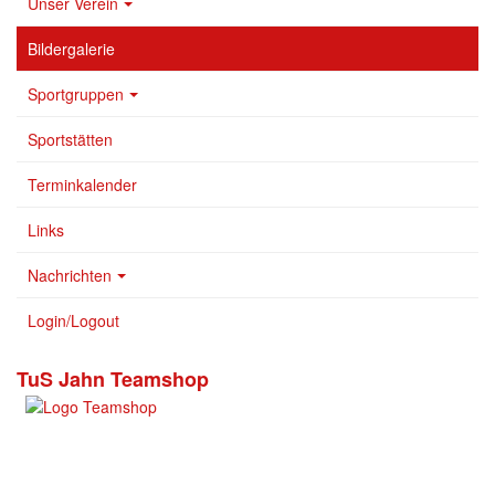
Unser Verein
Bildergalerie
Sportgruppen
Sportstätten
Terminkalender
Links
Nachrichten
Login/Logout
TuS Jahn Teamshop