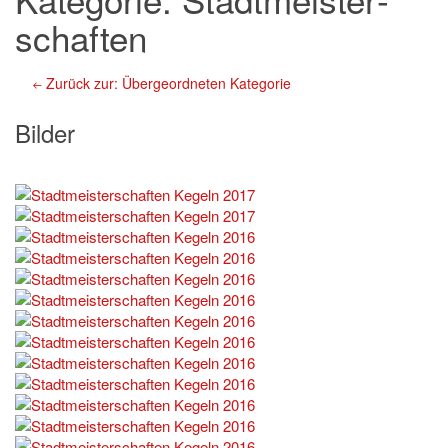
schaften
Zurück zur: Übergeordneten Kategorie
Bilder