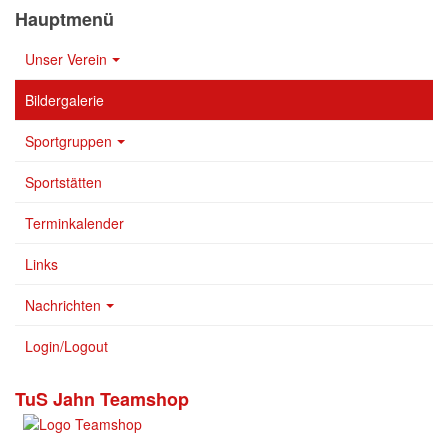
Hauptmenü
Unser Verein
Bildergalerie
Sportgruppen
Sportstätten
Terminkalender
Links
Nachrichten
Login/Logout
TuS Jahn Teamshop